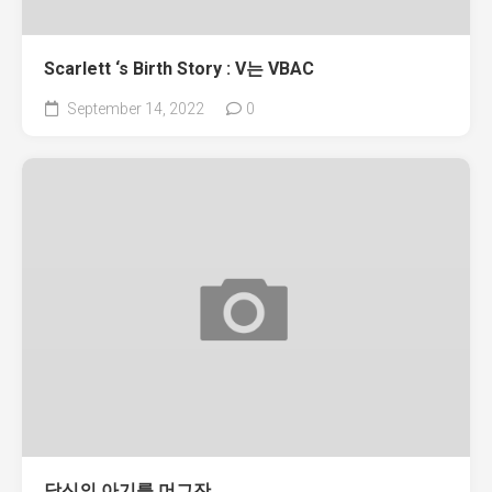
Scarlett ‘s Birth Story : V는 VBAC
September 14, 2022
0
당신의 아기를 머그잔