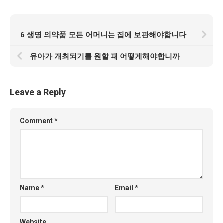
6 생명 의약품 모든 어머니는 집에 보관해야합니다
유아가 개최되기를 원할 때 어떻게해야합니까
Leave a Reply
Comment
*
Name
*
Email
*
Website