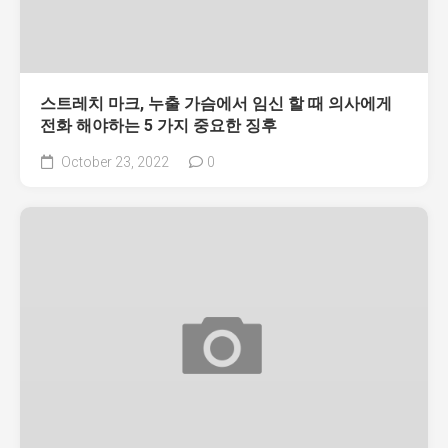
스트레치 마크, 누출 가슴에서 임신 할 때 의사에게
전화 해야하는 5 가지 중요한 징후
October 23, 2022
0