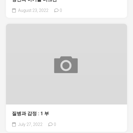
August 23, 2022
0
질병과 감정 : 1 부
July 27, 2022
0