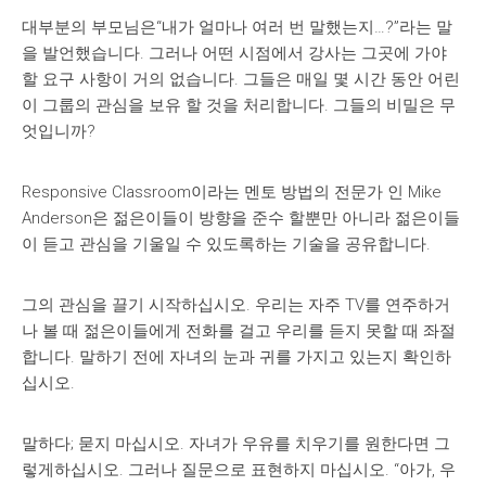
대부분의 부모님은“내가 얼마나 여러 번 말했는지…?”라는 말
을 발언했습니다. 그러나 어떤 시점에서 강사는 그곳에 가야
할 요구 사항이 거의 없습니다. 그들은 매일 몇 시간 동안 어린
이 그룹의 관심을 보유 할 것을 처리합니다. 그들의 비밀은 무
엇입니까?
Responsive Classroom이라는 멘토 방법의 전문가 인 Mike
Anderson은 젊은이들이 방향을 준수 할뿐만 아니라 젊은이들
이 듣고 관심을 기울일 수 있도록하는 기술을 공유합니다.
그의 관심을 끌기 시작하십시오. 우리는 자주 TV를 연주하거
나 볼 때 젊은이들에게 전화를 걸고 우리를 듣지 못할 때 좌절
합니다. 말하기 전에 자녀의 눈과 귀를 가지고 있는지 확인하
십시오.
말하다; 묻지 마십시오. 자녀가 우유를 치우기를 원한다면 그
렇게하십시오. 그러나 질문으로 표현하지 마십시오. “아가, 우