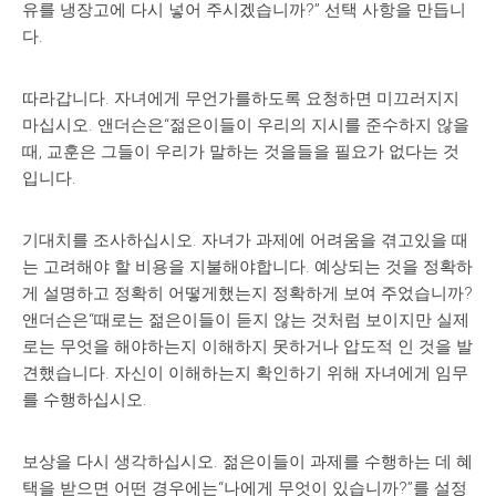
유를 냉장고에 다시 넣어 주시겠습니까?” 선택 사항을 만듭니
다.
따라갑니다. 자녀에게 무언가를하도록 요청하면 미끄러지지
마십시오. 앤더슨은“젊은이들이 우리의 지시를 준수하지 않을
때, 교훈은 그들이 우리가 말하는 것을들을 필요가 없다는 것
입니다.
기대치를 조사하십시오. 자녀가 과제에 어려움을 겪고있을 때
는 고려해야 할 비용을 지불해야합니다. 예상되는 것을 정확하
게 설명하고 정확히 어떻게했는지 정확하게 보여 주었습니까?
앤더슨은“때로는 젊은이들이 듣지 않는 것처럼 보이지만 실제
로는 무엇을 해야하는지 이해하지 못하거나 압도적 인 것을 발
견했습니다. 자신이 이해하는지 확인하기 위해 자녀에게 임무
를 수행하십시오.
보상을 다시 생각하십시오. 젊은이들이 과제를 수행하는 데 혜
택을 받으면 어떤 경우에는“나에게 무엇이 있습니까?”를 설정