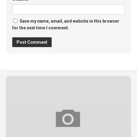
Save my name, email, and website in this browser
for the next time I comment.