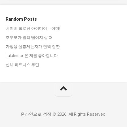
Random Posts
베이비 할로윈 아이디어 – 이미!
조부모가 멀리 떨어져 살 때
가정용 살충제는자가 면역 질환
Lululemon은 저를 좋아합니다
신체 피트니스 루틴
온라인으로 성장 © 2026. All Rights Reserved.