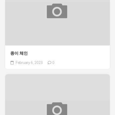
종이 체인
February 6, 2023
0