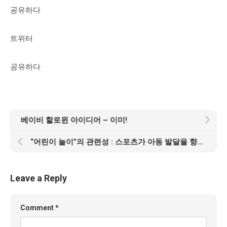
공유하다
트위터
공유하다
베이비 할로윈 아이디어 – 이미!
“어린이 놀이”의 관련성 : 스포츠가 아동 발달을 향상시키는 방법
Leave a Reply
Comment
*