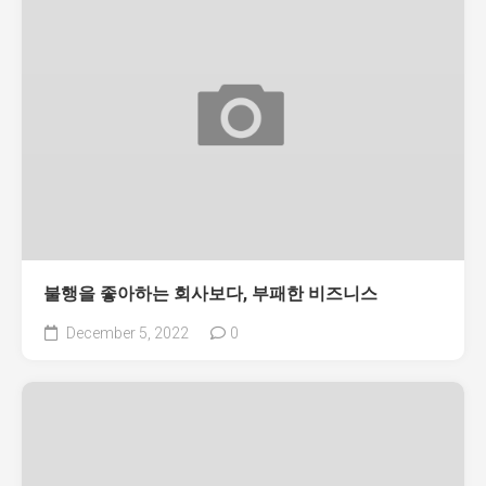
불행을 좋아하는 회사보다, 부패한 비즈니스
December 5, 2022
0