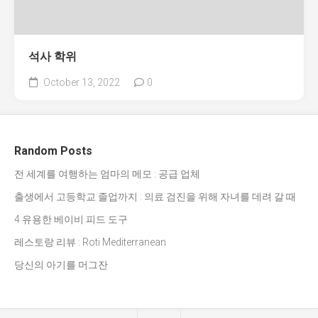
석사 학위
October 13, 2022
0
Random Posts
전 세계를 여행하는 엄마의 메모 : 공급 업체
출생에서 고등학교 졸업까지 : 의료 검진을 위해 자녀를 데려 갈 때
4 유용한 베이비 피드 도구
레스토랑 리뷰 : Roti Mediterranean
당신의 아기를 머그잔