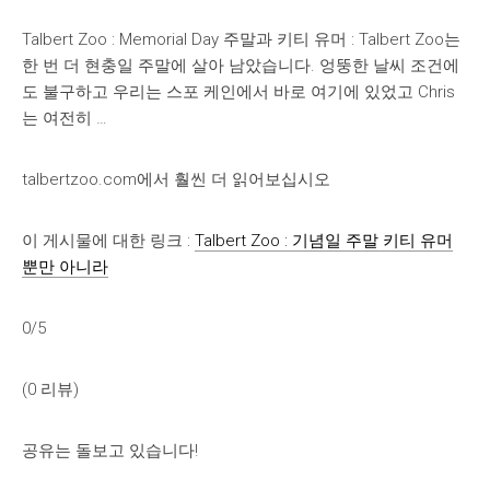
Talbert Zoo : Memorial Day 주말과 키티 유머 : Talbert Zoo는
한 번 더 현충일 주말에 살아 남았습니다. 엉뚱한 날씨 조건에
도 불구하고 우리는 스포 케인에서 바로 여기에 있었고 Chris
는 여전히 …
talbertzoo.com에서 훨씬 더 읽어보십시오
이 게시물에 대한 링크 :
Talbert Zoo : 기념일 주말 키티 유머
뿐만 아니라
0/5
(0 리뷰)
공유는 돌보고 있습니다!