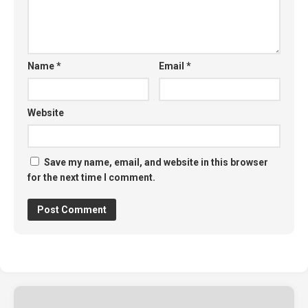
Name
*
Email
*
Website
Save my name, email, and website in this browser
for the next time I comment.