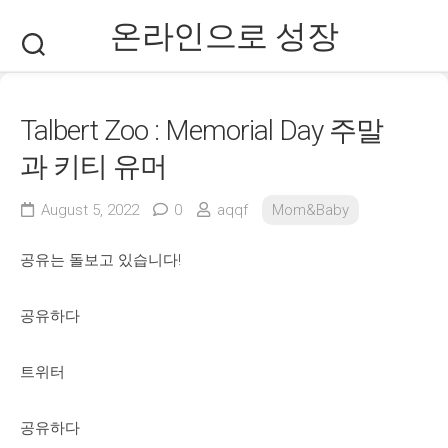
Skip
온라인으로 성장
to
content
Talbert Zoo : Memorial Day 주말
과 키티 유머
August 5, 2022
0
aqqf
Mom&Baby
공유는 돌보고 있습니다!
공유하다
트위터
공유하다