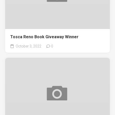
Tosca Reno Book Giveaway Winner
October 3, 2022
0