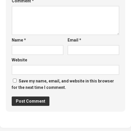
Comment
*
Name
*
Email
*
Website
Save my name, email, and website in this browser
for the next time I comment.