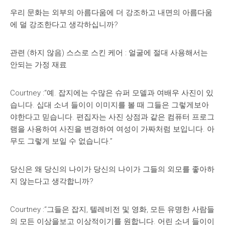
우리 문화는 외부의 아름다움에 더 강조하고 내면의 아름다움
에 덜 강조한다고 생각하십니까?
관련 (하지 않음) 스스로 스킨 케어 : 얼굴에 절대 사용해서는
안되는 가정 재료
Courtney :“예. 잡지에는 수많은 슈퍼 모델과 여배우 사진이 있
습니다. 십대 소녀 들이이 이미지를 볼 때 그들은 그렇게보아
야한다고 믿습니다. 편집자는 사진 상점과 같은 컴퓨터 프로그
램을 사용하여 사진을 변경하여 여성이 가짜처럼 보입니다. 아
무도 그렇게 보일 수 없습니다.”
당신은 왜 당신의 나이가 당신의 나이가 그들의 외모를 좋아하
지 않는다고 생각합니까?
Courtney :“그들은 잡지, 텔레비전 및 영화, 모든 유명한 사람들
의 모든 이상을보고 이상적이기를 원합니다. 어린 소녀 들이이