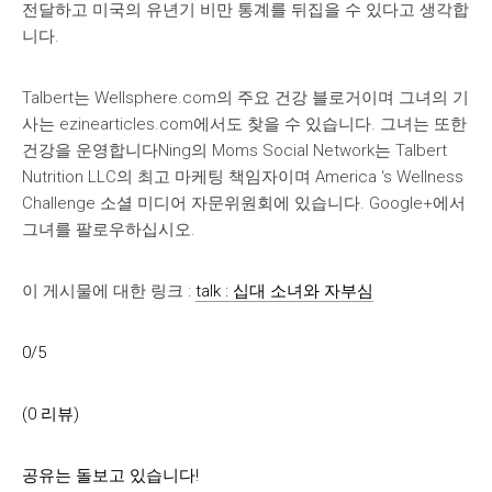
전달하고 미국의 유년기 비만 통계를 뒤집을 수 있다고 생각합
니다.
Talbert는 Wellsphere.com의 주요 건강 블로거이며 그녀의 기
사는 ezinearticles.com에서도 찾을 수 있습니다. 그녀는 또한
건강을 운영합니다Ning의 Moms Social Network는 Talbert
Nutrition LLC의 최고 마케팅 책임자이며 America ‘s Wellness
Challenge 소셜 미디어 자문위원회에 있습니다. Google+에서
그녀를 팔로우하십시오.
이 게시물에 대한 링크 :
talk : 십대 소녀와 자부심
0/5
(0 리뷰)
공유는 돌보고 있습니다!