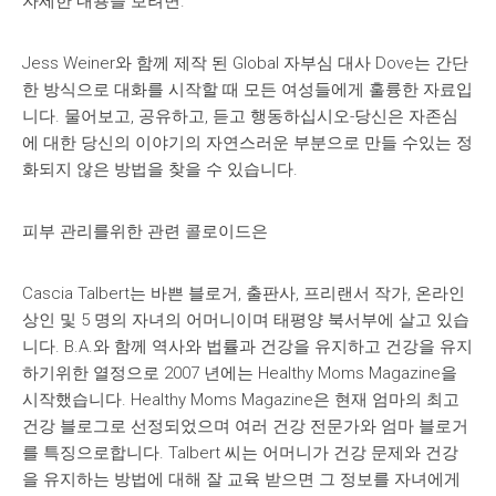
자세한 내용을 보려면.
Jess Weiner와 함께 제작 된 Global 자부심 대사 Dove는 간단
한 방식으로 대화를 시작할 때 모든 여성들에게 훌륭한 자료입
니다. 물어보고, 공유하고, 듣고 행동하십시오-당신은 자존심
에 대한 당신의 이야기의 자연스러운 부분으로 만들 수있는 정
화되지 않은 방법을 찾을 수 있습니다.
피부 관리를위한 관련 콜로이드은
Cascia Talbert는 바쁜 블로거, 출판사, 프리랜서 작가, 온라인
상인 및 5 명의 자녀의 어머니이며 태평양 북서부에 살고 있습
니다. B.A.와 함께 역사와 법률과 건강을 유지하고 건강을 유지
하기위한 열정으로 2007 년에는 Healthy Moms Magazine을
시작했습니다. Healthy Moms Magazine은 현재 엄마의 최고
건강 블로그로 선정되었으며 여러 건강 전문가와 엄마 블로거
를 특징으로합니다. Talbert 씨는 어머니가 건강 문제와 건강
을 유지하는 방법에 대해 잘 교육 받으면 그 정보를 자녀에게