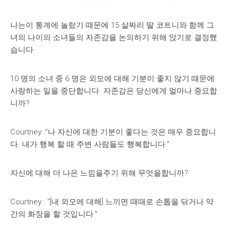
나는이 통계에 놀랐기 때문에 15 살짜리 딸 코트니와 함께 그
녀의 나이의 소녀들의 자존감을 논의하기 위해 앉기로 결정했
습니다.
10 명의 소녀 중 6 명은 외모에 대해 기분이 좋지 않기 때문에
사랑하는 일을 중단합니다. 자존감은 당신에게 얼마나 중요합
니까?
Courtney :“나 자신에 대한 기분이 좋다는 것은 매우 중요합니
다. 내가 행복 할 때 주변 사람들도 행복합니다.”
자신에 대해 더 나은 느낌을주기 위해 무엇을합니까?
Courtney : “[내 외모에 대해] 느끼면 때때로 손톱을 닦거나 약
간의 화장을 할 것입니다.”