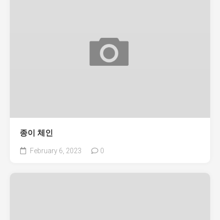
종이 체인
February 6, 2023
0