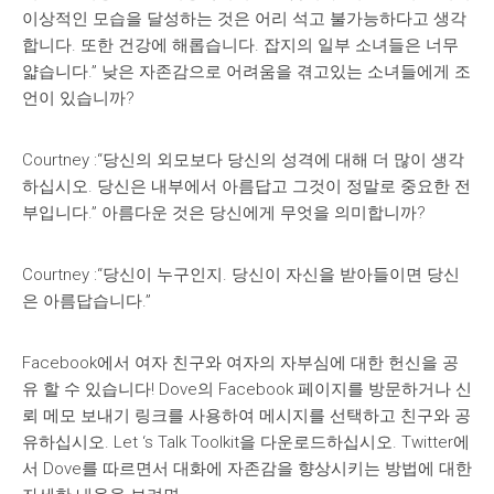
이상적인 모습을 달성하는 것은 어리 석고 불가능하다고 생각
합니다. 또한 건강에 해롭습니다. 잡지의 일부 소녀들은 너무
얇습니다.” 낮은 자존감으로 어려움을 겪고있는 소녀들에게 조
언이 있습니까?
Courtney :“당신의 외모보다 당신의 성격에 대해 더 많이 생각
하십시오. 당신은 내부에서 아름답고 그것이 정말로 중요한 전
부입니다.” 아름다운 것은 당신에게 무엇을 의미합니까?
Courtney :“당신이 누구인지. 당신이 자신을 받아들이면 당신
은 아름답습니다.”
Facebook에서 여자 친구와 여자의 자부심에 대한 헌신을 공
유 할 수 있습니다! Dove의 Facebook 페이지를 방문하거나 신
뢰 메모 보내기 링크를 사용하여 메시지를 선택하고 친구와 공
유하십시오. Let ‘s Talk Toolkit을 다운로드하십시오. Twitter에
서 Dove를 따르면서 대화에 자존감을 향상시키는 방법에 대한