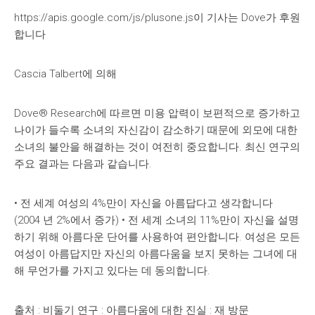
https://apis.google.com/js/plusone.js이 기사는 Dove가 후원
합니다
Cascia Talbert에 의해
Dove® Research에 따르면 미용 압력이 보편적으로 증가하고
나이가 들수록 소녀의 자신감이 감소하기 때문에 외모에 대한
소녀의 불안을 해결하는 것이 여전히 중요합니다. 최신 연구의
주요 결과는 다음과 같습니다.
• 전 세계 여성의 4%만이 자신을 아름답다고 생각합니다
(2004 년 2%에서 증가) • 전 세계 소녀의 11%만이 자신을 설명
하기 위해 아름다운 단어를 사용하여 편안합니다. 여성은 모든
여성이 아름답지만 자신의 아름다움을 보지 못하는 그녀에 대
해 무언가를 가지고 있다는 데 동의합니다.
출처 : 비둘기 연구 : 아름다움에 대한 진실 : 재 방문