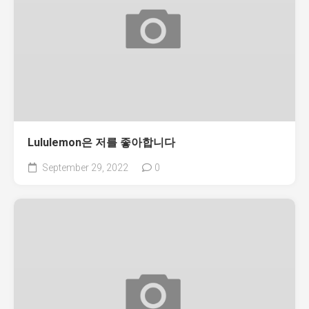
Lululemon은 저를 좋아합니다
September 29, 2022
0