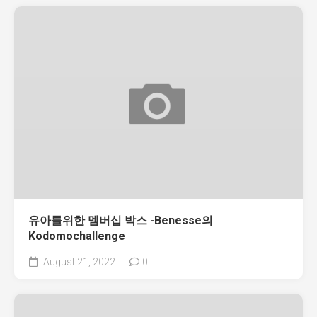
유아를위한 멤버십 박스 -Benesse의
Kodomochallenge
August 21, 2022
0