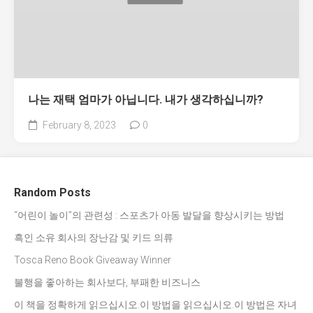
나는 재택 엄마가 아닙니다. 내가 생각하십니까?
February 8, 2023
0
Random Posts
“어린이 놀이”의 관련성 : 스포츠가 아동 발달을 향상시키는 방법
흑인 소유 회사의 장난감 및 키드 의류
Tosca Reno Book Giveaway Winner
불행을 좋아하는 회사보다, 부패한 비즈니스
이 책을 정확하게 읽으십시오.이 방법을 읽으십시오.이 방법은 자녀