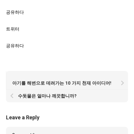
공유하다
트위터
공유하다
아기를 해변으로 데려가는 10 가지 천재 아이디어!
수돗물은 얼마나 깨끗합니까?
Leave a Reply