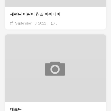
세련된 어린이 침실 아이디어
September 10, 2022
0
대표단