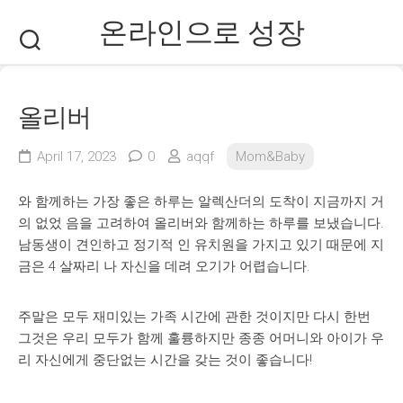
Skip
온라인으로 성장
to
content
올리버
April 17, 2023
0
aqqf
Mom&Baby
와 함께하는 가장 좋은 하루는 알렉산더의 도착이 지금까지 거
의 없었 음을 고려하여 올리버와 함께하는 하루를 보냈습니다.
남동생이 견인하고 정기적 인 유치원을 가지고 있기 때문에 지
금은 4 살짜리 나 자신을 데려 오기가 어렵습니다.
주말은 모두 재미있는 가족 시간에 관한 것이지만 다시 한번
그것은 우리 모두가 함께 훌륭하지만 종종 어머니와 아이가 우
리 자신에게 중단없는 시간을 갖는 것이 좋습니다!