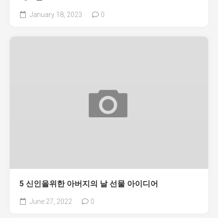
January 18, 2023
0
5 신인을위한 아버지의 날 선물 아이디어
June 27, 2022
0