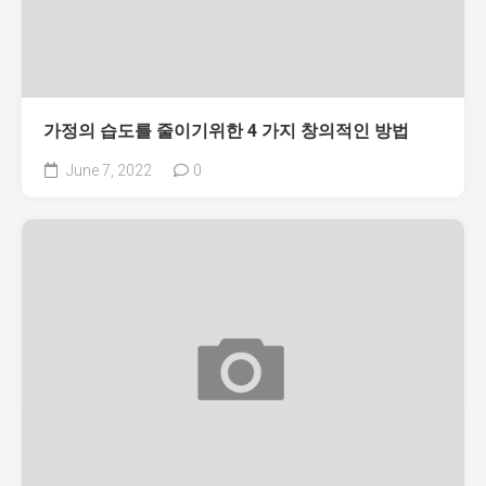
가정의 습도를 줄이기위한 4 가지 창의적인 방법
June 7, 2022
0