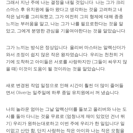
그래서 지난 주에 나는 결정을 내릴 것입니다. 나는 그가 크리
스마스 후 유치원에 돌아 왔다고 생각하는 것을 고려하고 내
작은 남자를 그리워했고, 그가 여전히 그의 형제에 대해 종종
느끼는 부러움을 알고, 나는 그가 나를 필요로한다는 것을 알
았고, 그에게 분명한 관심을 기울여야한다는 것을 알았습니다.
그가 느끼는 방식은 정상입니다. 올리버 마스터는 알렉산더가
와서 조정이 쉽지 않은 작은 왕자였습니다. 우리는 천천히 거
기에 도착하고 아이들은 서로를 사랑하지만 (그들이 싸우지 않
을 때) 이것이 도움이 될 것이라는 것을 알았습니다.
새로 변경된 작업 일정으로 인해 시간이 훨씬 더 많이 줄어들
면서 Oliver는 일주일에 하루 종일 유치원에서 꺼 냈습니다.
나의 놀라운 엄마는 그날 알렉산더를 돌보고 올리버와 나는 도
시를 돌아 다니는 것을 무료로 (엄청나게 재미 있었던 건너 뛰
기) 우리가 원하는대로하고 이번 주에 우리가 한 일입니다! 일
이없고 산만 함, 단지 사랑하는 작은 아이와 나는 작은 모험을