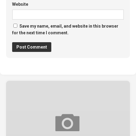
Website
Save my name, email, and website in this browser
for the next time I comment.