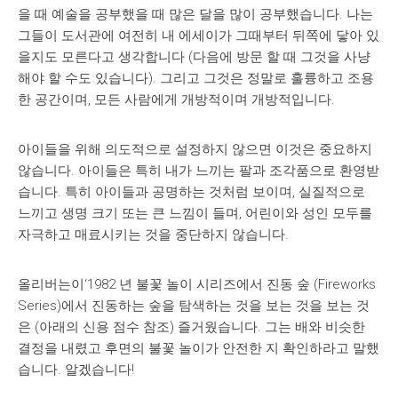
을 때 예술을 공부했을 때 많은 달을 많이 공부했습니다. 나는
그들이 도서관에 여전히 내 에세이가 그때부터 뒤쪽에 닿아 있
을지도 모른다고 생각합니다 (다음에 방문 할 때 그것을 사냥
해야 할 수도 있습니다). 그리고 그것은 정말로 훌륭하고 조용
한 공간이며, 모든 사람에게 개방적이며 개방적입니다.
아이들을 위해 의도적으로 설정하지 않으면 이것은 중요하지
않습니다. 아이들은 특히 내가 느끼는 팔과 조각품으로 환영받
습니다. 특히 아이들과 공명하는 것처럼 보이며, 실질적으로
느끼고 생명 크기 또는 큰 느낌이 들며, 어린이와 성인 모두를
자극하고 매료시키는 것을 중단하지 않습니다.
올리버는이‘1982 년 불꽃 놀이 시리즈에서 진동 숲 (Fireworks
Series)에서 진동하는 숲을 탐색하는 것을 보는 것을 보는 것
은 (아래의 신용 점수 참조) 즐거웠습니다. 그는 배와 비슷한
결정을 내렸고 후면의 불꽃 놀이가 안전한 지 확인하라고 말했
습니다. 알겠습니다!