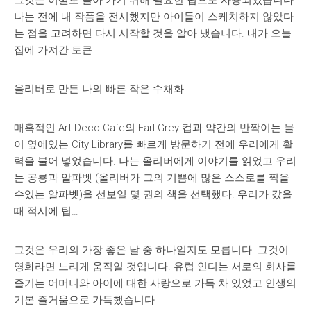
그것은 이젤로 돌아 가기 위해 필요한 팁으로 사용되었습니다.
나는 전에 내 작품을 전시했지만 아이들이 스케치하지 않았다
는 점을 고려하면 다시 시작할 것을 알아 냈습니다. 내가 오늘
집에 가져간 토큰.
올리버로 만든 나의 빠른 작은 수채화
매혹적인 Art Deco Cafe의 Earl Grey 컵과 약간의 반짝이는 물
이 옆에있는 City Library를 빠르게 방문하기 전에 우리에게 활
력을 불어 넣었습니다. 나는 올리버에게 이야기를 읽었고 우리
는 공룡과 알파벳 (올리버가 그의 기쁨에 많은 스스로를 찍을
수있는 알파벳)을 선보일 몇 권의 책을 선택했다. 우리가 갔을
때 적시에 팁…
그것은 우리의 가장 좋은 날 중 하나일지도 모릅니다. 그것이
영화라면 느리게 움직일 것입니다. 유럽 인디는 서로의 회사를
즐기는 어머니와 아이에 대한 사랑으로 가득 차 있었고 인생의
기본 즐거움으로 가득했습니다.