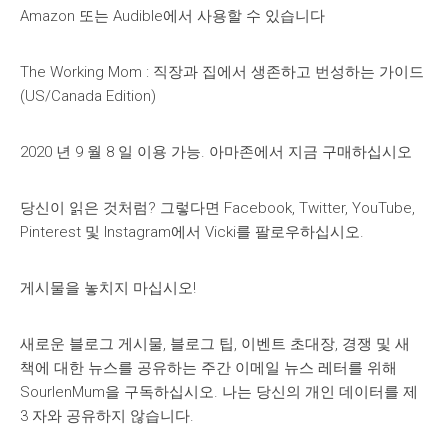
Amazon 또는 Audible에서 사용할 수 있습니다
The Working Mom : 직장과 집에서 생존하고 번성하는 가이드
(US/Canada Edition)
2020 년 9 월 8 일 이용 가능. 아마존에서 지금 구매하십시오
당신이 읽은 것처럼? 그렇다면 Facebook, Twitter, YouTube,
Pinterest 및 Instagram에서 Vicki를 팔로우하십시오.
게시물을 놓치지 마십시오!
새로운 블로그 게시물, 블로그 팁, 이벤트 초대장, 경쟁 및 새
책에 대한 뉴스를 공유하는 주간 이메일 뉴스 레터를 위해
SourlenMum을 구독하십시오. 나는 당신의 개인 데이터를 제
3 자와 공유하지 않습니다.