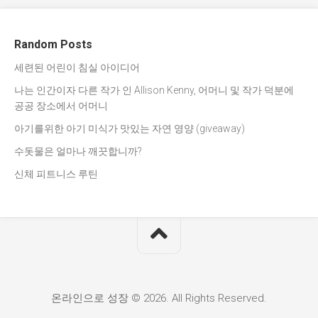
Random Posts
세련된 어린이 침실 아이디어
나는 인간이자 다른 작가 인 Allison Kenny, 어머니 및 작가 덕분에
공공 장소에서 어머니
아기를위한 아기 미식가 맛있는 자연 영양 (giveaway)
수돗물은 얼마나 깨끗합니까?
신체 피트니스 루틴
온라인으로 성장 © 2026. All Rights Reserved.