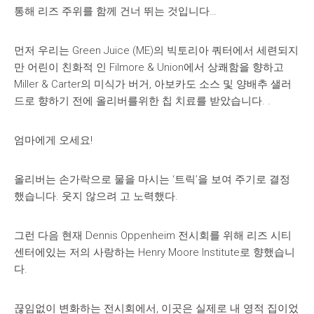
통해 리즈 주위를 함께 건너 뛰는 것입니다…
먼저 우리는 Green Juice (ME)의 빅토리아 쿼터에서 세련되지
만 어린이 친화적 인 Filmore & Union에서 상쾌함을 향하고
Miller & Carter의 미식가 버거, 아보카도 소스 및 양배추 샐러
드로 향하기 전에 올리버를위한 칩 치료를 받았습니다. .
엄마에게 오세요!
올리버는 손가락으로 물을 마시는 ‘트릭’을 보여 주기로 결정
했습니다. 웃지 않으려 고 노력했다.
그런 다음 현재 Dennis Oppenheim 전시회를 위해 리즈 시티
센터에있는 저의 사랑하는 Henry Moore Institute로 향했습니
다.
끊임없이 변화하는 전시회에서, 이곳은 실제로 내 영적 집이었