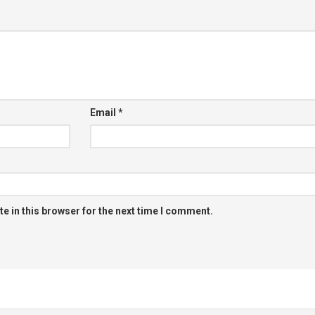
Email
*
e in this browser for the next time I comment.