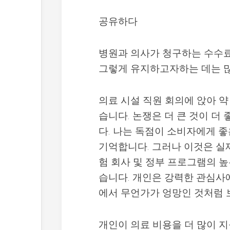
공유하다
병원과 의사가 청구하는 수수료
그렇게 유지하고자하는 데는 많
의료 시설 직원 회의에 앉아 약
습니다. 논쟁은 더 큰 것이 더
다. 나는 독점이 소비자에게 
기억합니다. 그러나 이것은 실제
험 회사 및 정부 프로그램의 높
습니다. 개인은 강력한 관심사
에서 무언가가 엉망인 것처럼 
개인이 의료 비용을 더 많이 지