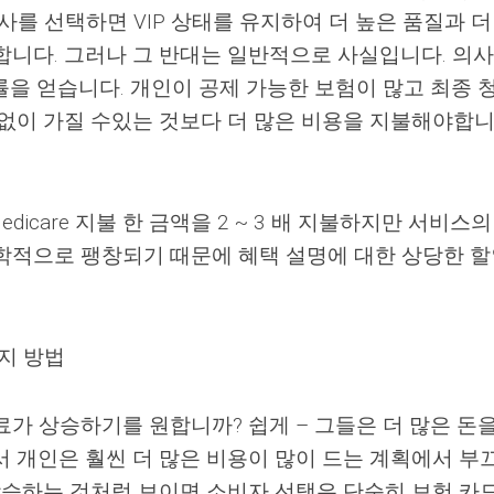
사를 선택하면 VIP 상태를 유지하여 더 높은 품질과 더
합니다. 그러나 그 반대는 일반적으로 사실입니다. 의
률을 얻습니다. 개인이 공제 가능한 보험이 많고 최종 
험없이 가질 수있는 것보다 더 많은 비용을 지불해야합니
icare 지불 한 금액을 2 ~ 3 배 지불하지만 서비스의
학적으로 팽창되기 때문에 혜택 설명에 대한 상당한 
지 방법
가 상승하기를 원합니까? 쉽게 – 그들은 더 많은 돈을
서 개인은 훨씬 더 많은 비용이 많이 드는 계획에서 부
 상승하는 것처럼 보이면 소비자 선택은 단순히 보험 카