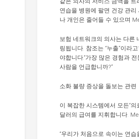
같은 의사의 서비스 금액을 트리
연습을 병원에 팔면 건강 관리 
나 개인은 줄어들 수 있으며 Me
보험 네트워크의 의사는 다른 
링됩니다. 참조는 “누출”이라
야합니다.“가장 많은 경험과 전
사람을 언급합니까?”
소화 불량 증상을 돌보는 관련
이 복잡한 시스템에서 모든“의
달러의 급여를 지휘합니다. Med
“우리가 처음으로 속이는 연습을