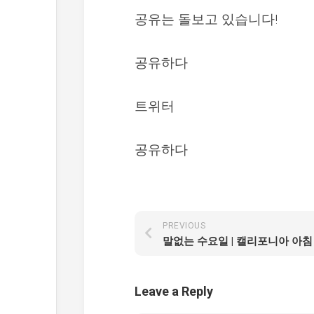
공유는 돌보고 있습니다!
공유하다
트위터
공유하다
PREVIOUS
말없는 수요일 | 캘리포니아 아침
Leave a Reply