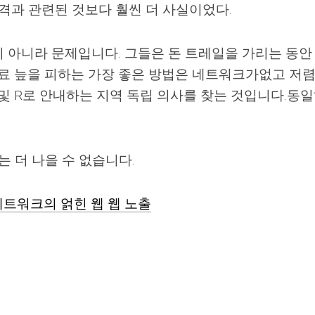
료 가격과 관련된 것보다 훨씬 더 사실이었다.
 아니라 문제입니다. 그들은 돈 트레일을 가리는 동안
의료 늪을 피하는 가장 좋은 방법은 네트워크가없고 저
 및 R로 안내하는 지역 독립 의사를 찾는 것입니다.동
는 더 나을 수 없습니다.
네트워크의 얽힌 웹 웹 노출