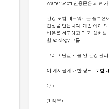
Walter Scott 인용문은 의
건강 보험 네트워크는 솔루션이
잡성을 만듭니다. 개인 이이 
비용을 청구하고 약국, 실험실
할 adiology 그룹.
그리고 단일 지불 인 건강 관리
이 게시물에 대한 링크 :
보험 
5/5
(1 리뷰)