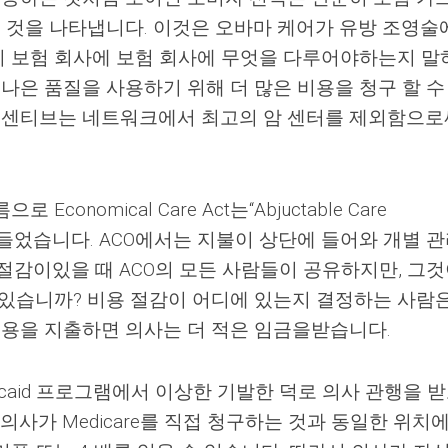
것을 나타냅니다. 이것은 오바마 케어가 유방 조영술
 보험 회사에 보험 회사에 무엇을 다루어야하는지 말
 나은 품질을 사용하기 위해 더 많은 비용을 청구 할 수
 인센티브는 네트워크에서 최고의 암 센터를 제외함으로
onomical Care Act는“Abjuctable Care
체를 만들었습니다. ACO에서는 지불이 상단에 들어와 개별 
절감이있을 때 ACO의 모든 사람들이 공유하지만, 그
 있습니까? 비용 절감이 어디에 있는지 결정하는 사람은
비용을 지출하면 의사는 더 적은 임금을받습니다.
edicaid 프로그램에서 이상한 기발한 덕로 의사 관행을 
의사가 Medicare를 직접 청구하는 것과 동일한 위치