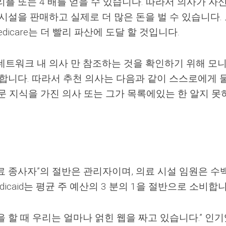
플 또는 4 배를 얻을 수 있습니다. 따라서 의사가 자
시설을 판매하고 실제로 더 많은 돈을 벌 수 있습니다.
dicare는 더 빨리 파산에 도달 할 것입니다.
네트워크 내 의사 만 참조하는 것을 확인하기 위해 모
고합니다. 따라서 추천 의사는 다음과 같이 스스로에게 
문 지식을 가진 의사 또는 그가 목록에있는 한 알지 못
료 종사자”의 절반은 관리자이며, 의료 시설 임원은 수
icaid는 평균 주 예산의 3 분의 1을 절반으로 소비합니
 할 때 우리는 얼마나 얽힌 웹을 짜고 있습니다.” 인