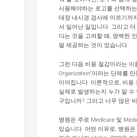
사용해야하는 로고를 선택하는 
대장 내시경 검사에 이르기까지
서 일어난 일입니다. 그리고 더
다는 것을 고려할 때, 명백한
덜 제공하는 것이 었습니다.
그런 다음 비용 절감이라는 이름으로 Ec
Organization”이라는 단
이어집니다. 이론적으로, 비용 
실제로 발생하는지 누가 알 수
구입니까? 그리고 너무 많은 
병원은 주로 Medicare 및 M
있습니다. 어떤 이유로, 병원은 