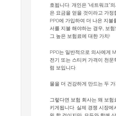
호됩니다. 개인은 “네트워크”의
은 요금을 얻을 것이라고 가정
PPO에 가입하여 더 나은 지불
서를 지불 해야하는 경우, 보
그 높은 보험료에 대한 가치!
PPO는 일반적으로 의사에게 Med
전기 또는 스티커 가격이 천문
럼 보입니다.
물을 더 건강하게 만드는 두 가
그렇다면 보험 회사는 왜 보험료
키게됩니다. 실제 경쟁 시장에
워 할 것이지만, 모두와 함께