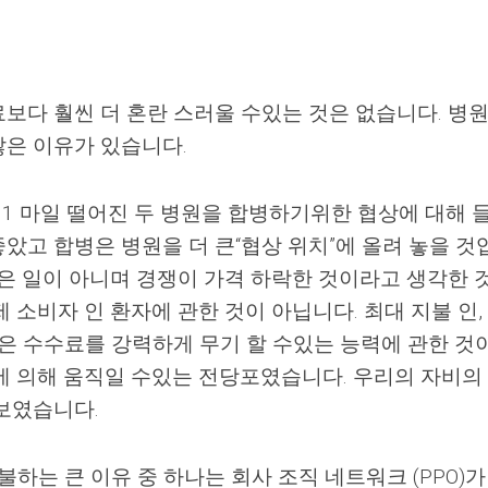
보다 훨씬 더 혼란 스러울 수있는 것은 없습니다. 병
은 이유가 있습니다.
 1 마일 떨어진 두 병원을 합병하기위한 협상에 대해 
 좋았고 합병은 병원을 더 큰“협상 위치”에 올려 놓을 것
좋은 일이 아니며 경쟁이 가격 하락한 것이라고 생각한 
 소비자 인 환자에 관한 것이 아닙니다. 최대 지불 인,
은 수수료를 강력하게 무기 할 수있는 능력에 관한 것
에 의해 움직일 수있는 전당포였습니다. 우리의 자비의
보였습니다.
불하는 큰 이유 중 하나는 회사 조직 네트워크 (PPO)가