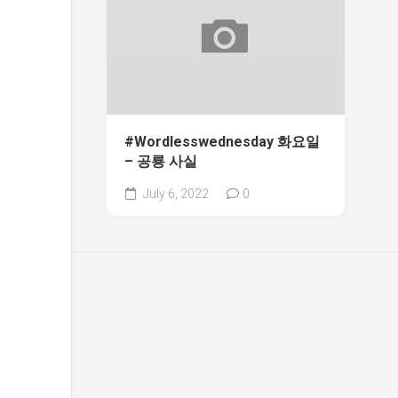
#Wordlesswednesday 화요일
– 공룡 사실
July 6, 2022
0