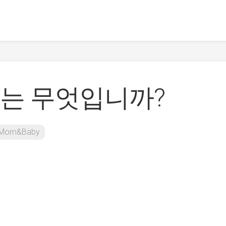
는 무엇입니까?
Mom&Baby