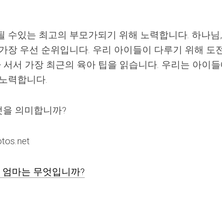
될 수있는 최고의 부모가되기 위해 노력합니다. 하나님,
 가장 우선 순위입니다. 우리 아이들이 다루기 위해 도
아 서서 가장 최근의 육아 팁을 읽습니다. 우리는 아이
 노력합니다.
엇을 의미합니까?
tos.net
 엄마는 무엇입니까?