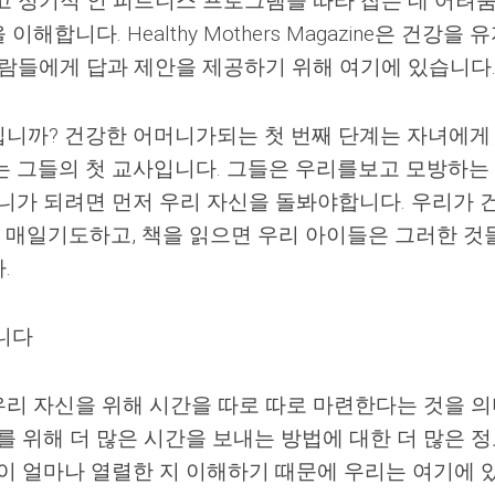
고 정기적 인 피트니스 프로그램을 따라 잡는 데 어려
합니다. Healthy Mothers Magazine은 건강을 
사람들에게 답과 제안을 제공하기 위해 여기에 있습니다
니까? 건강한 어머니가되는 첫 번째 단계는 자녀에게
는 그들의 첫 교사입니다. 그들은 우리를보고 모방하는
머니가 되려면 먼저 우리 자신을 돌봐야합니다. 우리가 
, 매일기도하고, 책을 읽으면 우리 아이들은 그러한 것
.
니다
리 자신을 위해 시간을 따로 따로 마련한다는 것을 
를 위해 더 많은 시간을 보내는 방법에 대한 더 많은 
삶이 얼마나 열렬한 지 이해하기 때문에 우리는 여기에 