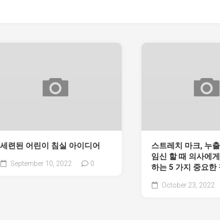
세련된 어린이 침실 아이디어
스트레치 마크, 누
임신 할 때 의사에게
September 10, 2022
0
하는 5 가지 중요한
October 23, 2022