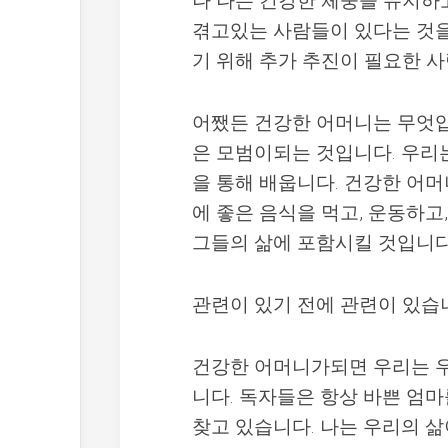
나 나는 건강한 체중을 유지하
겪고있는 사람들이 있다는 것을 이해
기 위해 추가 추진이 필요한 
어쨌든 건강한 어머니는 무엇입
은 모범이되는 것입니다. 우리
을 통해 배웁니다. 건강한 어
에 좋은 음식을 먹고, 운동하고
그들의 삶에 포함시킬 것입니다
관련이 있기 전에 관련이 있습
건강한 어머니가되면 우리는 우
니다. 독자들은 항상 바쁜 엄마
찾고 있습니다. 나는 우리의 