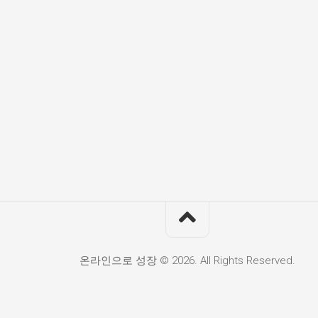
온라인으로 성장 © 2026. All Rights Reserved.