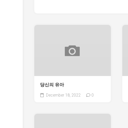
당신의 유아
December 18, 2022
0