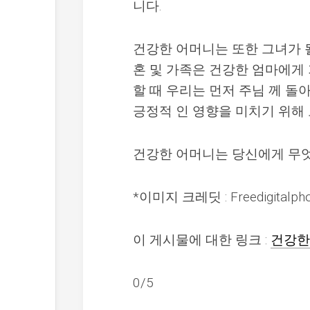
니다.
건강한 어머니는 또한 그녀가 
혼 및 가족은 건강한 엄마에게
할 때 우리는 먼저 주님 께 돌
긍정적 인 영향을 미치기 위해
건강한 어머니는 당신에게 무
*이미지 크레딧 : Freedigitalpho
이 게시물에 대한 링크 :
건강한
0/5