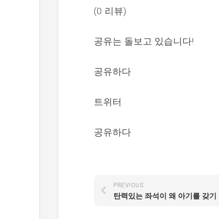
(0 리뷰)
공유는 돌보고 있습니다!
공유하다
트위터
공유하다
PREVIOUS