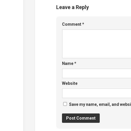
Leave a Reply
Comment
*
Name
*
Website
Save my name, email, and websit