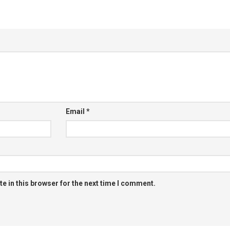
Email
*
e in this browser for the next time I comment.