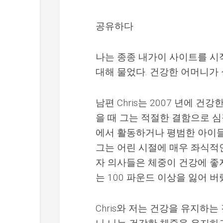
공유하다
나는 종종 내가이 사이트를 시
대해 물었다. 건강한 어머니가
남편 Chris는 2007 년에 
을 때 그는 적절한 결함으로 심장
에서 활동하거나 평범한 아이들
그는 어린 시절에 매우 좌식적
자 의사들은 체중이 건강에 좋지
는 100 파운드 이상을 잃어 
Chris와 저는 건강을 유지하