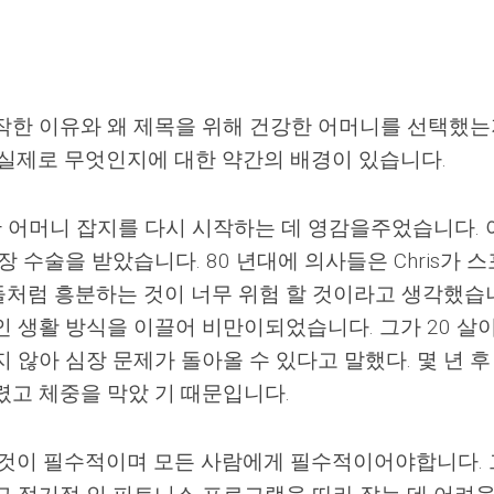
작한 이유와 왜 제목을 위해 건강한 어머니를 선택했
 실제로 무엇인지에 대한 약간의 배경이 있습니다.
건강한 어머니 잡지를 다시 시작하는 데 영감을주었습니다.
 수술을 받았습니다. 80 년대에 의사들은 Chris가 
처럼 흥분하는 것이 너무 위험 할 것이라고 생각했습
인 생활 방식을 이끌어 비만이되었습니다. 그가 20 살
 않아 심장 문제가 돌아올 수 있다고 말했다. 몇 년 후
버렸고 체중을 막았 기 때문입니다.
는 것이 필수적이며 모든 사람에게 필수적이어야합니다.